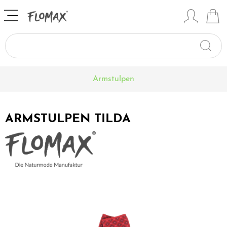
Armstulpen
ARMSTULPEN TILDA