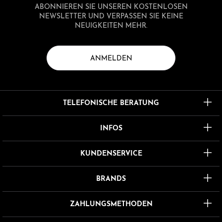
ABONNIEREN SIE UNSEREN KOSTENLOSEN
NEWSLETTER UND VERPASSEN SIE KEINE
NEUIGKEITEN MEHR.
ANMELDEN
TELEFONISCHE BERATUNG
INFOS
KUNDENSERVICE
BRANDS
ZAHLUNGSMETHODEN