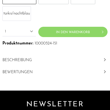
türkis/nachtblau
1
IN DEN WARENKORB
Produktnummer:
10000524-151
BESCHREIBUNG
BEWERTUNGEN
NEWSLETTER