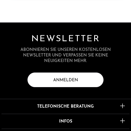
NEWSLETTER
ABONNIEREN SIE UNSEREN KOSTENLOSEN
NEWSLETTER UND VERPASSEN SIE KEINE
NEUIGKEITEN MEHR.
ANMELDEN
TELEFONISCHE BERATUNG
INFOS