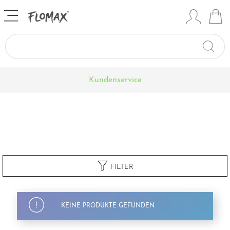
Kundenservice
FILTER
KEINE PRODUKTE GEFUNDEN.