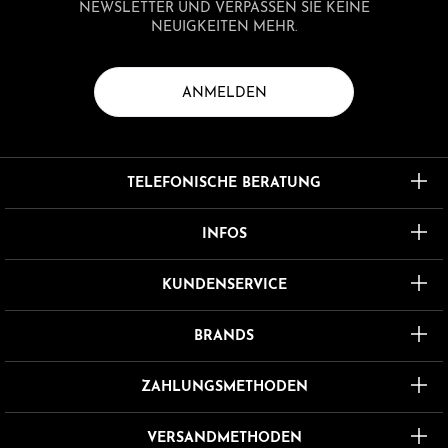
NEWSLETTER UND VERPASSEN SIE KEINE
NEUIGKEITEN MEHR.
ANMELDEN
TELEFONISCHE BERATUNG
INFOS
KUNDENSERVICE
BRANDS
ZAHLUNGSMETHODEN
VERSANDMETHODEN