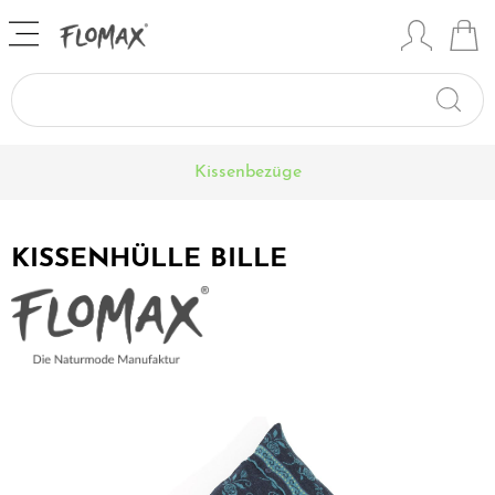
Kissenbezüge
KISSENHÜLLE BILLE