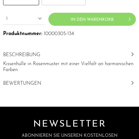
1
IN DEN WARENKORB
Produktnummer:
10000305-134
BESCHREIBUNG
Kissenhülle in Rosenmuster mit einer Vielfalt an harmonischen
Farben.
BEWERTUNGEN
NEWSLETTER
ABONNIEREN SIE UNSEREN KOSTENLOSEN