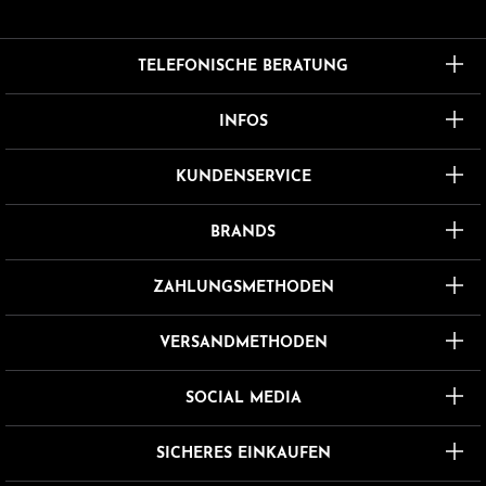
TELEFONISCHE BERATUNG
INFOS
KUNDENSERVICE
BRANDS
ZAHLUNGSMETHODEN
VERSANDMETHODEN
SOCIAL MEDIA
SICHERES EINKAUFEN