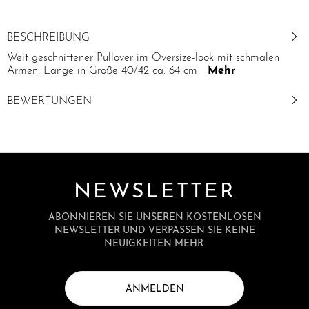
BESCHREIBUNG
Weit geschnittener Pullover im Oversize-look mit schmalen
Armen. Länge in Größe 40/42 ca. 64 cm
Mehr
BEWERTUNGEN
NEWSLETTER
ABONNIEREN SIE UNSEREN KOSTENLOSEN
NEWSLETTER UND VERPASSEN SIE KEINE
NEUIGKEITEN MEHR.
ANMELDEN