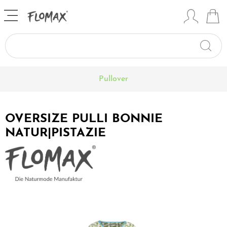
Pullover
OVERSIZE PULLI BONNIE
NATUR|PISTAZIE