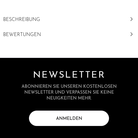
BESCHREIBUNG
BEWERTUNGEN
NEWSLETTER
ABONNIEREN SIE UNSEREN KOSTENLOSEN
NEWSLETTER UND VERPASSEN SIE KEINE
NEUIGKEITEN MEHR.
ANMELDEN