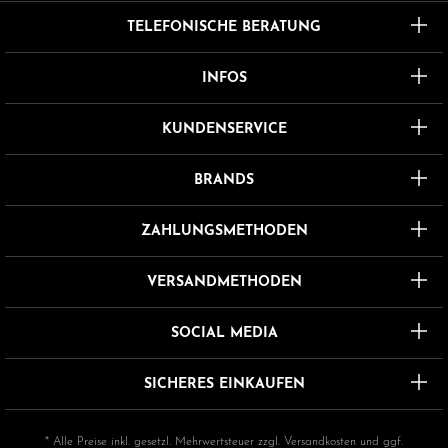
TELEFONISCHE BERATUNG
INFOS
KUNDENSERVICE
BRANDS
ZAHLUNGSMETHODEN
VERSANDMETHODEN
SOCIAL MEDIA
SICHERES EINKAUFEN
* Alle Preise inkl. gesetzl. Mehrwertsteuer zzgl.
Versandkosten
und ggf.