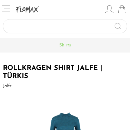
Shirts
ROLLKRAGEN SHIRT JALFE |
TÜRKIS
Jalfe