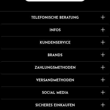
TELEFONISCHE BERATUNG
INFOS
KUNDENSERVICE
BRANDS
ZAHLUNGSMETHODEN
VERSANDMETHODEN
SOCIAL MEDIA
SICHERES EINKAUFEN