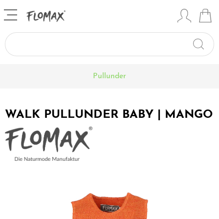
Pullunder
WALK PULLUNDER BABY | MANGO