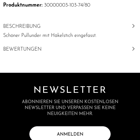
Produktnummer:
30000003-103-74/80
BESCHREIBUNG
Schöner Pullunder mit Häkelstich eingefasst.
BEWERTUNGEN
NEWSLETTER
ABONNIEREN SIE UNSEREN KOSTENLOSEN
NEWSLETTER UND VERPASSEN SIE KEINE
NEUIGKEITEN MEHR.
ANMELDEN