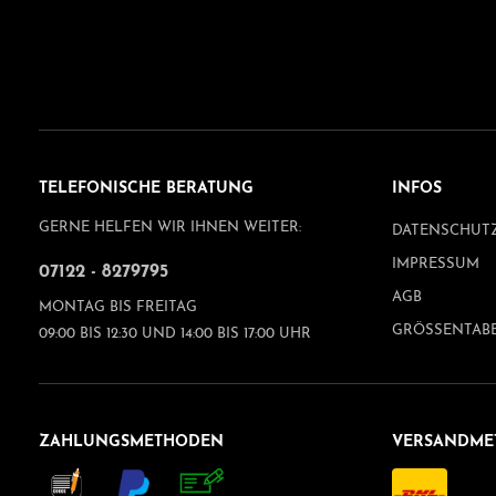
TELEFONISCHE BERATUNG
INFOS
GERNE HELFEN WIR IHNEN WEITER:
DATENSCHUT
IMPRESSUM
07122 - 8279795
AGB
MONTAG BIS FREITAG
GRÖSSENTAB
09:00 BIS 12:30 UND 14:00 BIS 17:00 UHR
ZAHLUNGSMETHODEN
VERSANDME