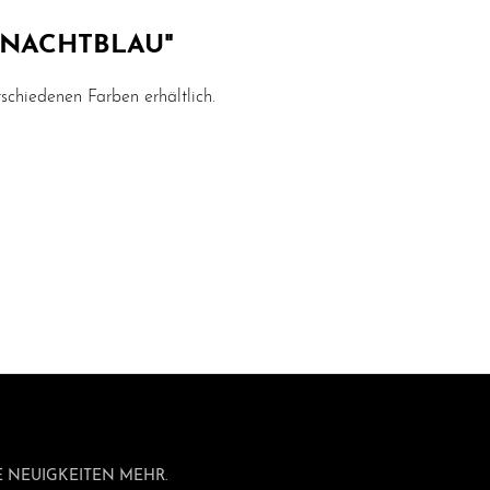
 NACHTBLAU"
schiedenen Farben erhältlich.
 NEUIGKEITEN MEHR.