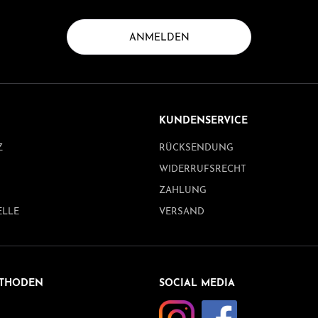
ANMELDEN
KUNDENSERVICE
Z
RÜCKSENDUNG
WIDERRUFSRECHT
ZAHLUNG
ELLE
VERSAND
THODEN
SOCIAL MEDIA