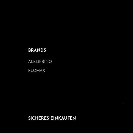
BRANDS
ALBMERINO
FLOMAX
SICHERES EINKAUFEN